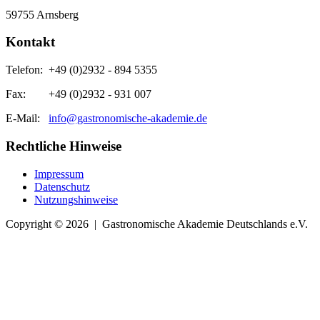
59755 Arnsberg
Kontakt
Telefon:
+49 (0)2932 - 894 5355
Fax:
+49 (0)2932 - 931 007
E-Mail:
info@gastronomische-akademie.de
Rechtliche Hinweise
Impressum
Datenschutz
Nutzungshinweise
Copyright ©
2026
|
Gastronomische Akademie Deutschlands e.V.