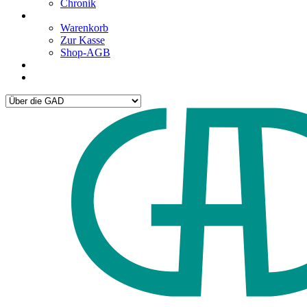
Chronik
Warenkorb
Zur Kasse
Shop-AGB