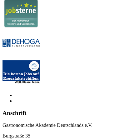
Anschrift
Gastronomische Akademie Deutschlands e.V.
Burgstraße 35