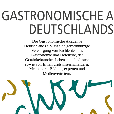
Die Gastronomische Akademie
Deutschlands e.V. ist eine gemeinnützige
Vereinigung von Fachleuten aus
Gastronomie und Hotellerie, der
Getränkebranche, Lebensmittelindustrie
sowie von Ernährungswissenschaftlern,
Medizinern, Bildungsexperten und
Medienvertretern.