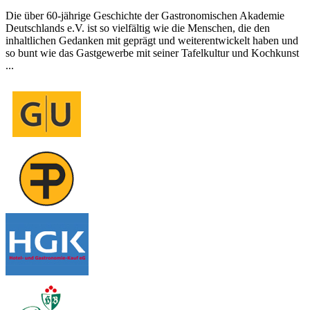
Die über 60-jährige Geschichte der Gastronomischen Akademie
Deutschlands e.V. ist so vielfältig wie die Menschen, die den
inhaltlichen Gedanken mit geprägt und weiterentwickelt haben und
so bunt wie das Gastgewerbe mit seiner Tafelkultur und Kochkunst
...