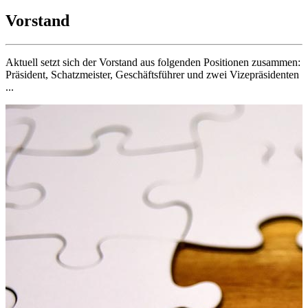
Vorstand
Aktuell setzt sich der Vorstand aus folgenden Positionen zusammen:
Präsident, Schatzmeister, Geschäftsführer und zwei Vizepräsidenten
...