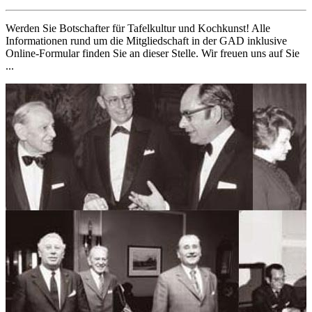
Werden Sie Botschafter für Tafelkultur und Kochkunst! Alle
Informationen rund um die Mitgliedschaft in der GAD inklusive
Online-Formular finden Sie an dieser Stelle. Wir freuen uns auf Sie
...