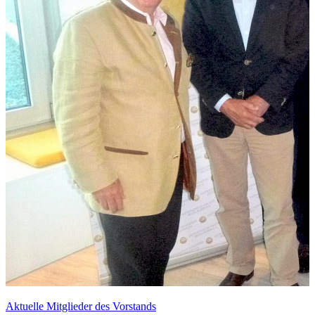
Aktuelle Mitglieder des Vorstands