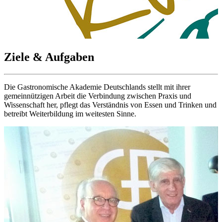
Ziele & Aufgaben
Die Gastronomische Akademie Deutschlands stellt mit ihrer
gemeinnützigen Arbeit die Verbindung zwischen Praxis und
Wissenschaft her, pflegt das Verständnis von Essen und Trinken und
betreibt Weiterbildung im weitesten Sinne.