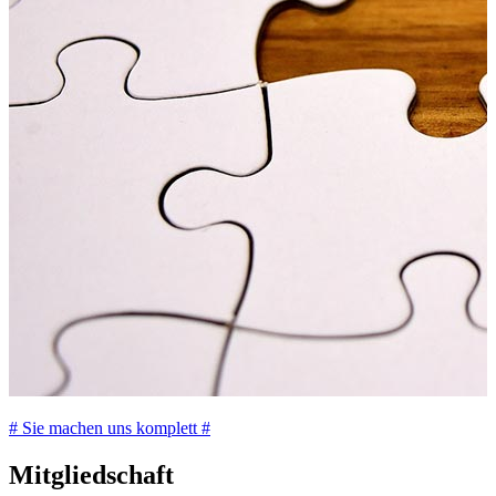
# Sie machen uns komplett #
Mitgliedschaft