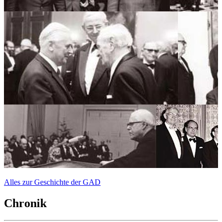
Alles zur Geschichte der GAD
Chronik